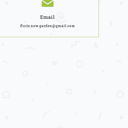
Email
floris.new.garden@gmail.com