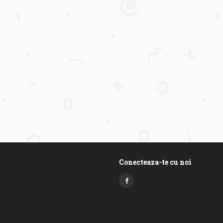
Conecteaza-te cu noi