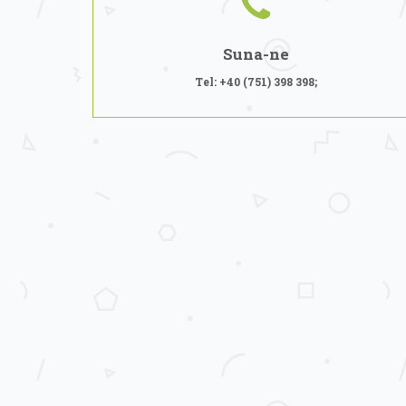
Suna-ne
Tel: +40 (751) 398 398;