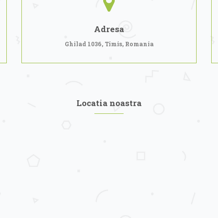
Adresa
Ghilad 1036, Timis, Romania
Locatia noastra