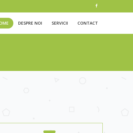
OME
DESPRE NOI
SERVICII
CONTACT